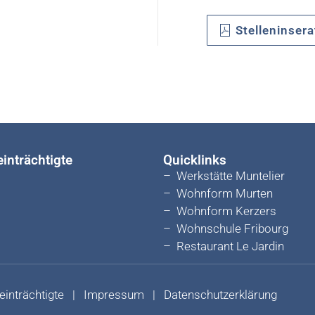
Stelleninsera
inträchtigte
Quicklinks
–
Werkstätte Muntelier
–
Wohnform Murten
–
Wohnform Kerzers
–
Wohnschule Fribourg
–
Restaurant Le Jardin
einträchtigte
|
Impressum
|
Datenschutzerklärung