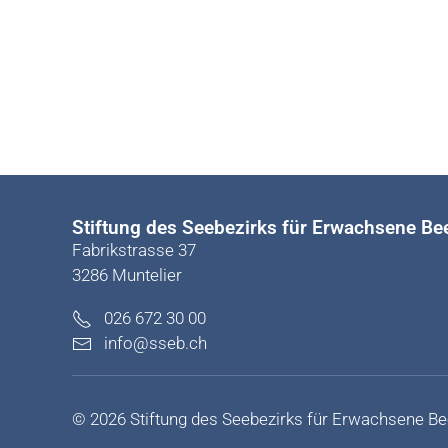
Stiftung des Seebezirks für Erwachsene Bee
Fabrikstrasse 37
3286 Muntelier
026 672 30 00
info@sseb.ch
©
2026
Stiftung des Seebezirks für Erwachsene Be