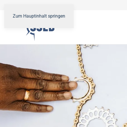
Zum Hauptinhalt springen