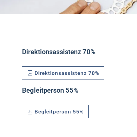
Direktionsassistenz 70%
Direktionsassistenz 70%
Begleitperson 55%
Begleitperson 55%